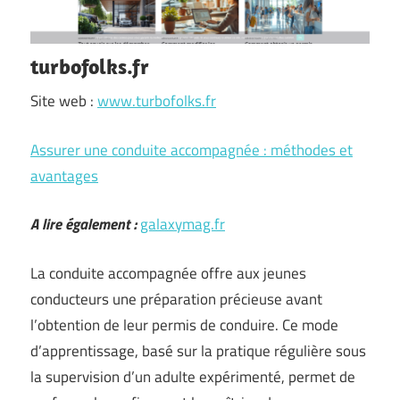
turbofolks.fr
Site web :
www.turbofolks.fr
Assurer une conduite accompagnée : méthodes et
avantages
A lire également :
galaxymag.fr
La conduite accompagnée offre aux jeunes
conducteurs une préparation précieuse avant
l’obtention de leur permis de conduire. Ce mode
d’apprentissage, basé sur la pratique régulière sous
la supervision d’un adulte expérimenté, permet de