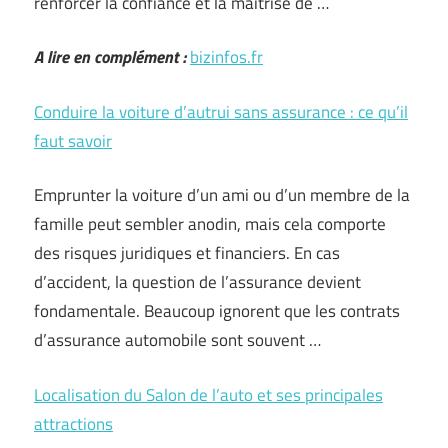
renforcer la confiance et la maîtrise de …
A lire en complément :
bizinfos.fr
Conduire la voiture d’autrui sans assurance : ce qu’il
faut savoir
Emprunter la voiture d’un ami ou d’un membre de la
famille peut sembler anodin, mais cela comporte
des risques juridiques et financiers. En cas
d’accident, la question de l’assurance devient
fondamentale. Beaucoup ignorent que les contrats
d’assurance automobile sont souvent …
Localisation du Salon de l’auto et ses principales
attractions