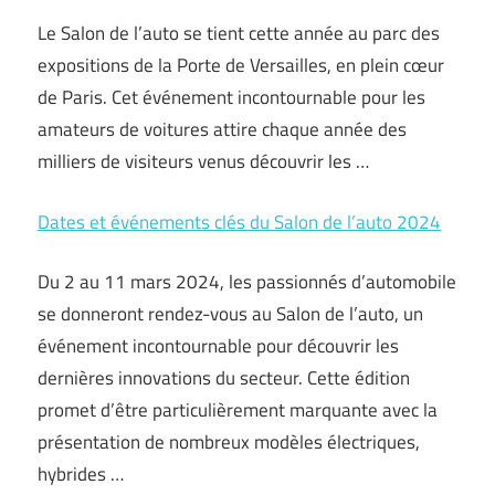
Le Salon de l’auto se tient cette année au parc des
expositions de la Porte de Versailles, en plein cœur
de Paris. Cet événement incontournable pour les
amateurs de voitures attire chaque année des
milliers de visiteurs venus découvrir les …
Dates et événements clés du Salon de l’auto 2024
Du 2 au 11 mars 2024, les passionnés d’automobile
se donneront rendez-vous au Salon de l’auto, un
événement incontournable pour découvrir les
dernières innovations du secteur. Cette édition
promet d’être particulièrement marquante avec la
présentation de nombreux modèles électriques,
hybrides …