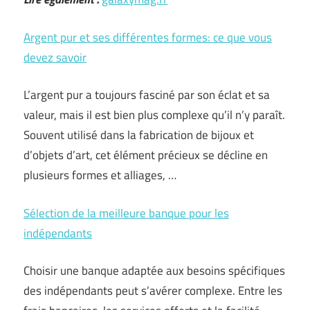
Argent pur et ses différentes formes: ce que vous
devez savoir
L’argent pur a toujours fasciné par son éclat et sa
valeur, mais il est bien plus complexe qu’il n’y paraît.
Souvent utilisé dans la fabrication de bijoux et
d’objets d’art, cet élément précieux se décline en
plusieurs formes et alliages, …
Sélection de la meilleure banque pour les
indépendants
Choisir une banque adaptée aux besoins spécifiques
des indépendants peut s’avérer complexe. Entre les