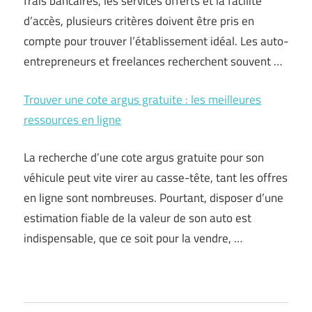
frais bancaires, les services offerts et la facilité
d’accès, plusieurs critères doivent être pris en
compte pour trouver l’établissement idéal. Les auto-
entrepreneurs et freelances recherchent souvent …
Trouver une cote argus gratuite : les meilleures
ressources en ligne
La recherche d’une cote argus gratuite pour son
véhicule peut vite virer au casse-tête, tant les offres
en ligne sont nombreuses. Pourtant, disposer d’une
estimation fiable de la valeur de son auto est
indispensable, que ce soit pour la vendre, …