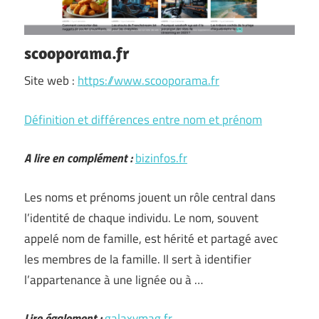
scooporama.fr
Site web :
https://www.scooporama.fr
Définition et différences entre nom et prénom
A lire en complément :
bizinfos.fr
Les noms et prénoms jouent un rôle central dans
l’identité de chaque individu. Le nom, souvent
appelé nom de famille, est hérité et partagé avec
les membres de la famille. Il sert à identifier
l’appartenance à une lignée ou à …
Lire également :
galaxymag.fr