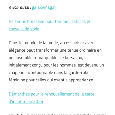
A voir aussi :
galaxymag.fr
Porter un borsalino pour femme : astuces et
conseils de style
Dans le monde de la mode, accessoiriser avec
élégance peut transformer une tenue ordinaire en
un ensemble remarquable. Le borsalino,
initialement conçu pour les hommes, est devenu un
chapeau incontournable dans la garde-robe
féminine pour celles qui osent s’approprier ce …
Démarches pour le renouvellement de la carte
d’identité en 2024