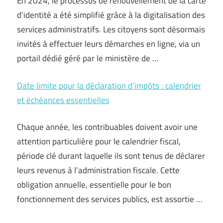
En 2024, le processus de renouvellement de la carte
d’identité a été simplifié grâce à la digitalisation des
services administratifs. Les citoyens sont désormais
invités à effectuer leurs démarches en ligne, via un
portail dédié géré par le ministère de …
Date limite pour la déclaration d’impôts : calendrier
et échéances essentielles
Chaque année, les contribuables doivent avoir une
attention particulière pour le calendrier fiscal,
période clé durant laquelle ils sont tenus de déclarer
leurs revenus à l’administration fiscale. Cette
obligation annuelle, essentielle pour le bon
fonctionnement des services publics, est assortie …