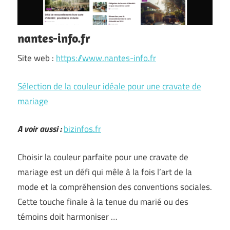
nantes-info.fr
Site web :
https://www.nantes-info.fr
Sélection de la couleur idéale pour une cravate de
mariage
A voir aussi :
bizinfos.fr
Choisir la couleur parfaite pour une cravate de
mariage est un défi qui mêle à la fois l’art de la
mode et la compréhension des conventions sociales.
Cette touche finale à la tenue du marié ou des
témoins doit harmoniser …