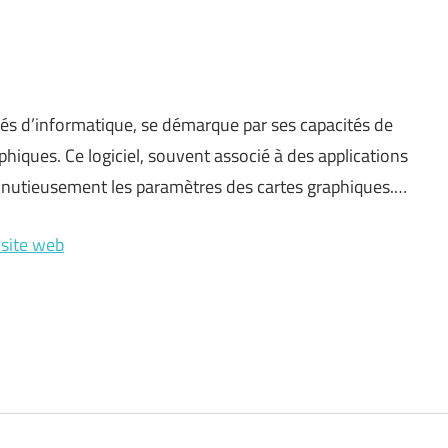
nés d’informatique, se démarque par ses capacités de
hiques. Ce logiciel, souvent associé à des applications
nutieusement les paramètres des cartes graphiques.…
 site web