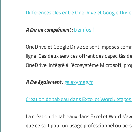
Différences clés entre OneDrive et Google Drive 
A lire en complément :
bizinfos.fr
OneDrive et Google Drive se sont imposés comm
ligne. Ces deux services offrent des capacités 
OneDrive, intégré à l’écosystème Microsoft, pro
A lire également :
galaxymag.fr
Création de tableau dans Excel et Word : étapes
La création de tableaux dans Excel et Word s’av
que ce soit pour un usage professionnel ou pers