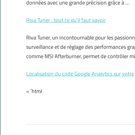
données avec une grande précision grâce à …
Riva Tuner : tout ce qu’il faut savoir
Riva Tuner, un incontournable pour les passion
surveillance et de réglage des performances grap
comme MSI Afterburner, permet de contrôler mi
Localisation du code Google Analytics sur votre
« `html