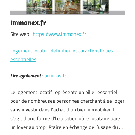
immonex.fr
Site web :
https://www.immonex.fr
Logement locatif : définition et caractéristiques
essentielles
Lire également :
bizinfos.fr
Le logement locatif représente un pilier essentiel
pour de nombreuses personnes cherchant à se loger
sans investir dans l’achat d’un bien immobilier. Il
s’agit d’une forme d’habitation où le locataire paie
un loyer au propriétaire en échange de l’usage du …