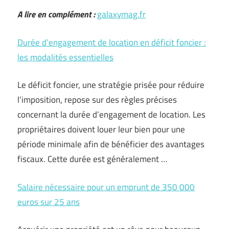
A lire en complément :
galaxymag.fr
Durée d’engagement de location en déficit foncier :
les modalités essentielles
Le déficit foncier, une stratégie prisée pour réduire
l’imposition, repose sur des règles précises
concernant la durée d’engagement de location. Les
propriétaires doivent louer leur bien pour une
période minimale afin de bénéficier des avantages
fiscaux. Cette durée est généralement …
Salaire nécessaire pour un emprunt de 350 000
euros sur 25 ans