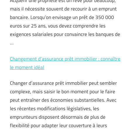
Acquérir une propriété est un rêve pour beaucoup,
mais il nécessite souvent de recourir à un emprunt
bancaire. Lorsqu’on envisage un prêt de 350 000
euros sur 25 ans, vous devez comprendre les
exigences salariales pour convaincre les banques de
…
Changement d’assurance prêt immobilier : connaître
le moment idéal
Changer d’assurance prêt immobilier peut sembler
complexe, mais saisir le bon moment pour le faire
peut entraîner des économies substantielles. Avec
les récentes modifications législatives, les
emprunteurs disposent désormais de plus de
flexibilité pour adapter leur couverture à leurs