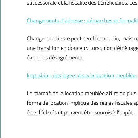
successorale et la fiscalité des bénéficiaires. Le
Changements d’adresse : démarches et formalité
Changer d’adresse peut sembler anodin, mais c
une transition en douceur. Lorsqu’on déménage, il
éviter les désagréments.
Imposition des loyers dans la location meublée :
Le marché de la location meublée attire de plus e
forme de location implique des règles fiscales 
être déclarés et peuvent être soumis à l’impôt …