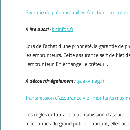
Garantie de prêt immobilier: fonctionnement et 
A lire aussi :
bizinfos.fr
Lors de l’achat d’une propriété, la garantie de p
les emprunteurs. Cette assurance sert de filet de
l’emprunteur. En échange, le prêteur …
A découvrir également :
galaxymag.fr
Transmission d’assurance vie : montants maxi
Les règles entourant la transmission d’assura
méconnues du grand public. Pourtant, elles peuve