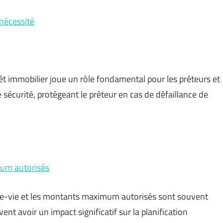
nécessité
rêt immobilier joue un rôle fondamental pour les prêteurs et
 sécurité, protégeant le prêteur en cas de défaillance de
mum autorisés
nce-vie et les montants maximum autorisés sont souvent
nt avoir un impact significatif sur la planification