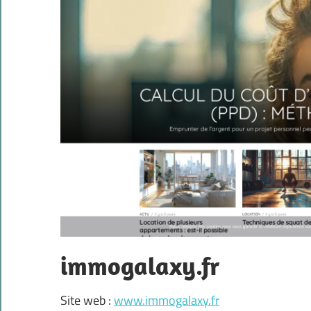
immogalaxy.fr
Site web :
www.immogalaxy.fr