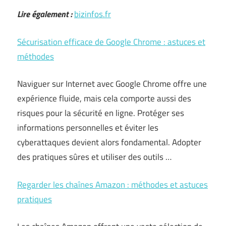
Lire également :
bizinfos.fr
Sécurisation efficace de Google Chrome : astuces et
méthodes
Naviguer sur Internet avec Google Chrome offre une
expérience fluide, mais cela comporte aussi des
risques pour la sécurité en ligne. Protéger ses
informations personnelles et éviter les
cyberattaques devient alors fondamental. Adopter
des pratiques sûres et utiliser des outils …
Regarder les chaînes Amazon : méthodes et astuces
pratiques