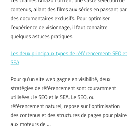
Les chaînes Amazon offrent une vaste sélection de
contenus, allant des films aux séries en passant par
des documentaires exclusifs. Pour optimiser
l’expérience de visionnage, il faut connaître
quelques astuces pratiques.
Les deux principaux types de référencement: SEO et
SEA
Pour qu’un site web gagne en visibilité, deux
stratégies de référencement sont couramment
utilisées : le SEO et le SEA. Le SEO, ou
référencement naturel, repose sur l’optimisation
des contenus et des structures de pages pour plaire
aux moteurs de …