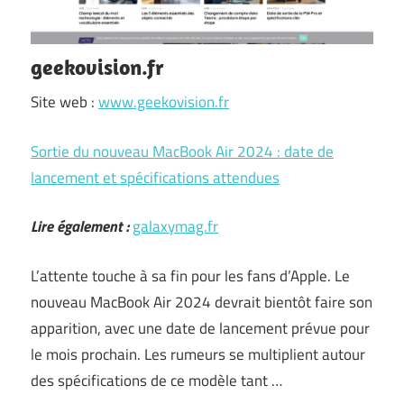
geekovision.fr
Site web :
www.geekovision.fr
Sortie du nouveau MacBook Air 2024 : date de
lancement et spécifications attendues
Lire également :
galaxymag.fr
L’attente touche à sa fin pour les fans d’Apple. Le
nouveau MacBook Air 2024 devrait bientôt faire son
apparition, avec une date de lancement prévue pour
le mois prochain. Les rumeurs se multiplient autour
des spécifications de ce modèle tant …