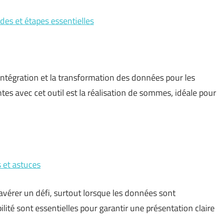
s et étapes essentielles
l’intégration et la transformation des données pour les
ntes avec cet outil est la réalisation de sommes, idéale pour
 et astuces
’avérer un défi, surtout lorsque les données sont
ilité sont essentielles pour garantir une présentation claire