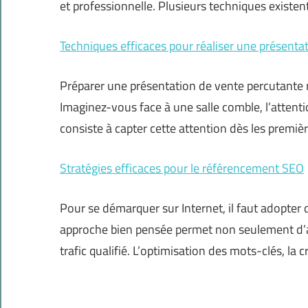
et professionnelle. Plusieurs techniques existen
Techniques efficaces pour réaliser une présenta
Préparer une présentation de vente percutante 
Imaginez-vous face à une salle comble, l’attent
consiste à capter cette attention dès les premiè
Stratégies efficaces pour le référencement SEO
Pour se démarquer sur Internet, il faut adopter
approche bien pensée permet non seulement d’amél
trafic qualifié. L’optimisation des mots-clés, la