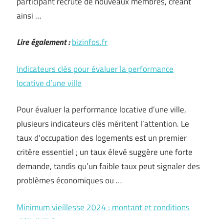
participant recrute de nouveaux membres, créant
ainsi …
Lire également :
bizinfos.fr
Indicateurs clés pour évaluer la performance
locative d’une ville
Pour évaluer la performance locative d’une ville,
plusieurs indicateurs clés méritent l’attention. Le
taux d’occupation des logements est un premier
critère essentiel ; un taux élevé suggère une forte
demande, tandis qu’un faible taux peut signaler des
problèmes économiques ou …
Minimum vieillesse 2024 : montant et conditions