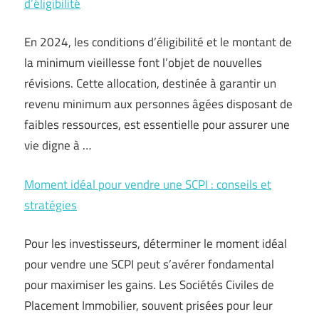
d’éligibilité
En 2024, les conditions d’éligibilité et le montant de
la minimum vieillesse font l’objet de nouvelles
révisions. Cette allocation, destinée à garantir un
revenu minimum aux personnes âgées disposant de
faibles ressources, est essentielle pour assurer une
vie digne à …
Moment idéal pour vendre une SCPI : conseils et
stratégies
Pour les investisseurs, déterminer le moment idéal
pour vendre une SCPI peut s’avérer fondamental
pour maximiser les gains. Les Sociétés Civiles de
Placement Immobilier, souvent prisées pour leur