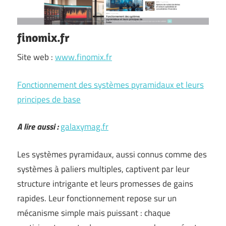
finomix.fr
Site web :
www.finomix.fr
Fonctionnement des systèmes pyramidaux et leurs
principes de base
A lire aussi :
galaxymag.fr
Les systèmes pyramidaux, aussi connus comme des
systèmes à paliers multiples, captivent par leur
structure intrigante et leurs promesses de gains
rapides. Leur fonctionnement repose sur un
mécanisme simple mais puissant : chaque