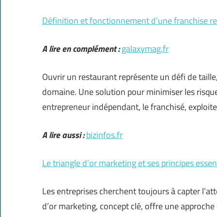
Définition et fonctionnement d’une franchise r
A lire en complément :
galaxymag.fr
Ouvrir un restaurant représente un défi de taill
domaine. Une solution pour minimiser les risqu
entrepreneur indépendant, le franchisé, exploit
A lire aussi :
bizinfos.fr
Le triangle d’or marketing et ses principes essen
Les entreprises cherchent toujours à capter l’a
d’or marketing, concept clé, offre une approche 