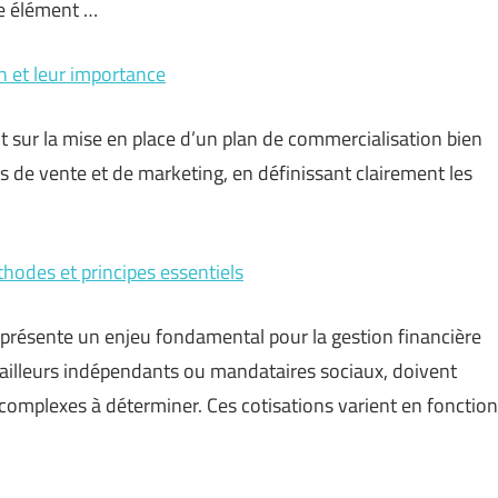
que élément …
 et leur importance
t sur la mise en place d’un plan de commercialisation bien
s de vente et de marketing, en définissant clairement les
thodes et principes essentiels
représente un enjeu fondamental pour la gestion financière
ravailleurs indépendants ou mandataires sociaux, doivent
s complexes à déterminer. Ces cotisations varient en fonction