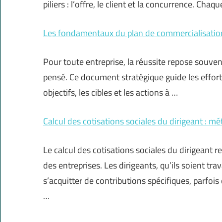
piliers : l’offre, le client et la concurrence. Cha
Les fondamentaux du plan de commercialisation
Pour toute entreprise, la réussite repose souven
pensé. Ce document stratégique guide les effort
objectifs, les cibles et les actions à …
Calcul des cotisations sociales du dirigeant : mé
Le calcul des cotisations sociales du dirigeant 
des entreprises. Les dirigeants, qu’ils soient t
s’acquitter de contributions spécifiques, parfoi
…