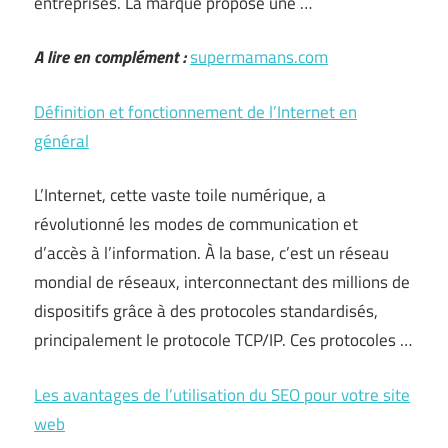
entreprises. La marque propose une …
A lire en complément :
supermamans.com
Définition et fonctionnement de l’Internet en
général
L’Internet, cette vaste toile numérique, a
révolutionné les modes de communication et
d’accès à l’information. À la base, c’est un réseau
mondial de réseaux, interconnectant des millions de
dispositifs grâce à des protocoles standardisés,
principalement le protocole TCP/IP. Ces protocoles …
Les avantages de l’utilisation du SEO pour votre site
web