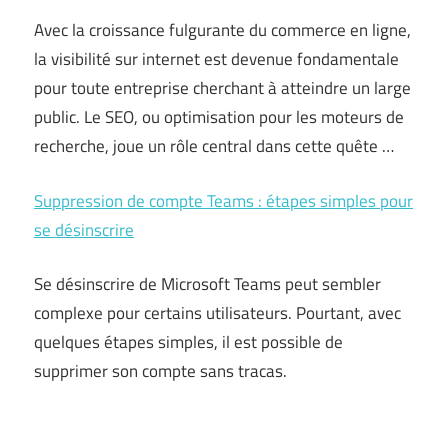
Avec la croissance fulgurante du commerce en ligne,
la visibilité sur internet est devenue fondamentale
pour toute entreprise cherchant à atteindre un large
public. Le SEO, ou optimisation pour les moteurs de
recherche, joue un rôle central dans cette quête …
Suppression de compte Teams : étapes simples pour
se désinscrire
Se désinscrire de Microsoft Teams peut sembler
complexe pour certains utilisateurs. Pourtant, avec
quelques étapes simples, il est possible de
supprimer son compte sans tracas.