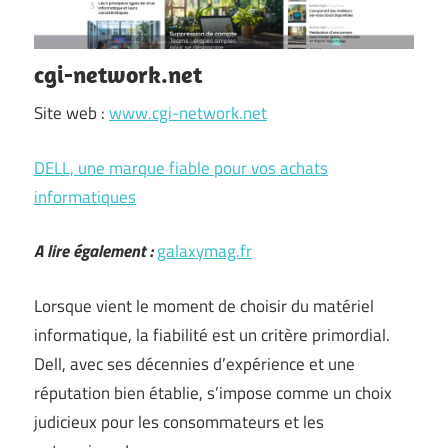
cgi-network.net
Site web :
www.cgi-network.net
DELL, une marque fiable pour vos achats
informatiques
A lire également :
galaxymag.fr
Lorsque vient le moment de choisir du matériel
informatique, la fiabilité est un critère primordial.
Dell, avec ses décennies d’expérience et une
réputation bien établie, s’impose comme un choix
judicieux pour les consommateurs et les